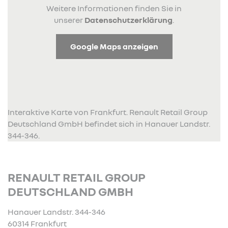
Weitere Informationen finden Sie in
unserer
Datenschutzerklärung
.
Google Maps anzeigen
Interaktive Karte von Frankfurt. Renault Retail Group
Deutschland GmbH befindet sich in Hanauer Landstr.
344-346.
RENAULT RETAIL GROUP
DEUTSCHLAND GMBH
Hanauer Landstr. 344-346
60314 Frankfurt