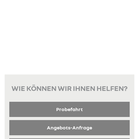
WIE KÖNNEN WIR IHNEN HELFEN?
Probefahrt
Angebots-Anfrage