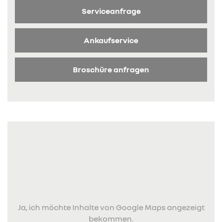
Serviceanfrage
Ankaufservice
Broschüre anfragen
Ja, ich möchte Inhalte von Google Maps angezeigt
bekommen.