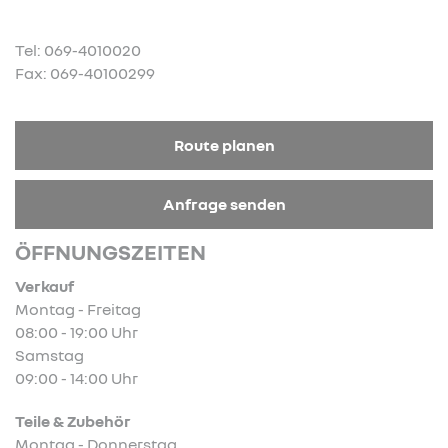
Tel: 069-4010020
Fax: 069-40100299
Route planen
Anfrage senden
ÖFFNUNGSZEITEN
Verkauf
Montag - Freitag
08:00 - 19:00 Uhr
Samstag
09:00 - 14:00 Uhr
Teile & Zubehör
Montag - Donnerstag