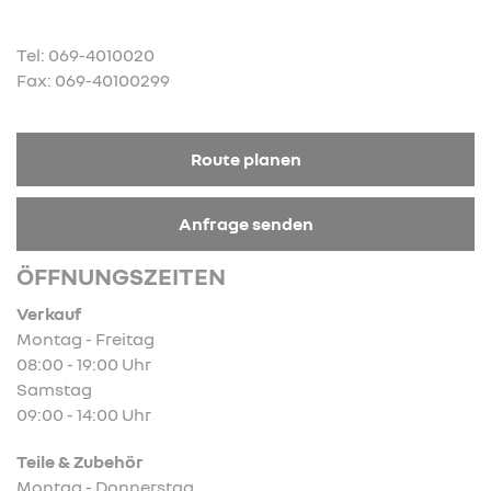
Tel: 069-4010020
Fax: 069-40100299
Route planen
Anfrage senden
ÖFFNUNGSZEITEN
Verkauf
Montag - Freitag
08:00 - 19:00 Uhr
Samstag
09:00 - 14:00 Uhr
Teile & Zubehör
Montag - Donnerstag