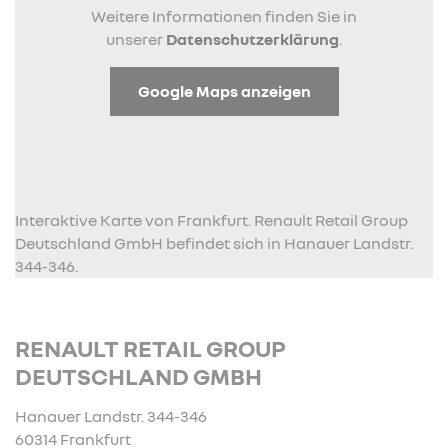
Weitere Informationen finden Sie in
unserer
Datenschutzerklärung
.
Google Maps anzeigen
Interaktive Karte von Frankfurt. Renault Retail Group
Deutschland GmbH befindet sich in Hanauer Landstr.
344-346.
RENAULT RETAIL GROUP
DEUTSCHLAND GMBH
Hanauer Landstr. 344-346
60314 Frankfurt