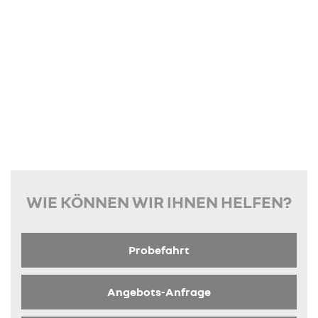
WIE KÖNNEN WIR IHNEN HELFEN?
Probefahrt
Angebots-Anfrage