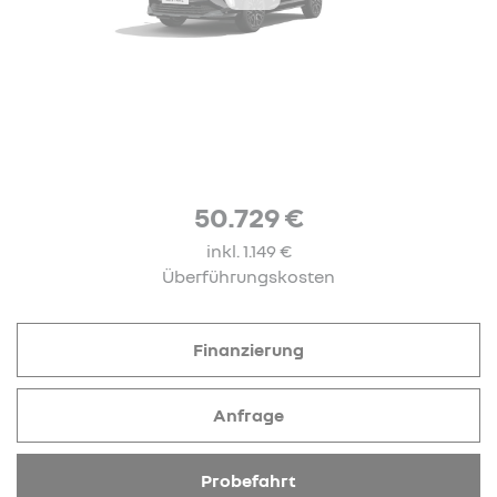
50.729 €
inkl. 1.149 €
Überführungskosten
Finanzierung
Anfrage
Probefahrt