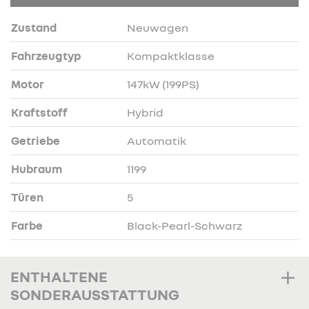
Zustand
Neuwagen
Fahrzeugtyp
Kompaktklasse
Motor
147kW (199PS)
Kraftstoff
Hybrid
Getriebe
Automatik
Hubraum
1199
Türen
5
Farbe
Black-Pearl-Schwarz
ENTHALTENE
SONDERAUSSTATTUNG