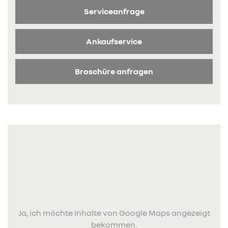
Serviceanfrage
Ankaufservice
Broschüre anfragen
Ja, ich möchte Inhalte von Google Maps angezeigt
bekommen.