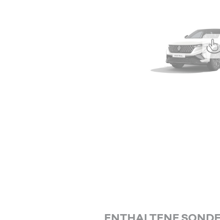
ENTHALTENE SOND