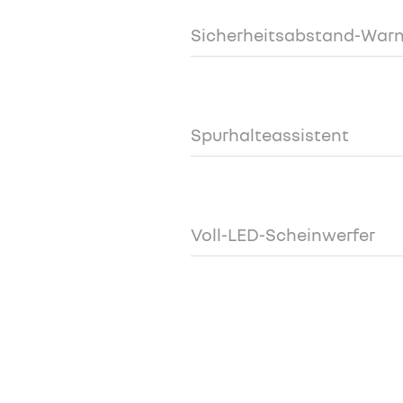
Sicherheitsabstand-Warn
Spurhalteassistent
Voll-LED-Scheinwerfer