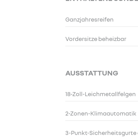
Ganzjahresreifen
Vordersitze beheizbar
AUSSTATTUNG
18-Zoll-Leichmetallfelgen
2-Zonen-Klimaautomatik
3-Punkt-Sicherheitsgurte a