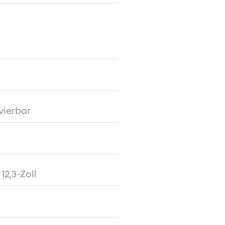
vierbar
12,3-Zoll