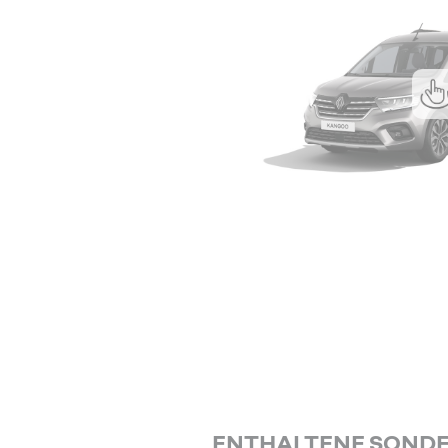
ENTHALTENE SOND