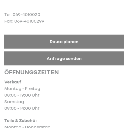
Tel: 069-4010020
Fax: 069-40100299
Route planen
Anfrage senden
ÖFFNUNGSZEITEN
Verkauf
Montag - Freitag
08:00 - 19:00 Uhr
Samstag
09:00 - 14:00 Uhr
Teile & Zubehör
Montag - Donnerstag