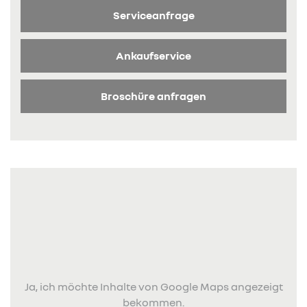
Serviceanfrage
Ankaufservice
Broschüre anfragen
Ja, ich möchte Inhalte von Google Maps angezeigt
bekommen.