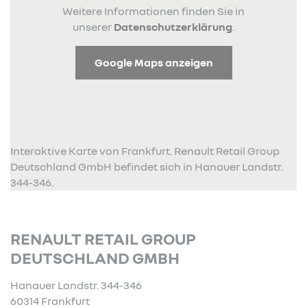
Weitere Informationen finden Sie in
unserer
Datenschutzerklärung
.
Google Maps anzeigen
Interaktive Karte von Frankfurt. Renault Retail Group
Deutschland GmbH befindet sich in Hanauer Landstr.
344-346.
RENAULT RETAIL GROUP
DEUTSCHLAND GMBH
Hanauer Landstr. 344-346
60314 Frankfurt