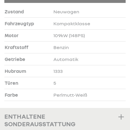
Zustand
Neuwagen
Fahrzeugtyp
Kompaktklasse
Motor
109kW (148PS)
Kraftstoff
Benzin
Getriebe
Automatik
Hubraum
1333
Türen
5
Farbe
Perlmutt-Weiß
ENTHALTENE
SONDERAUSSTATTUNG