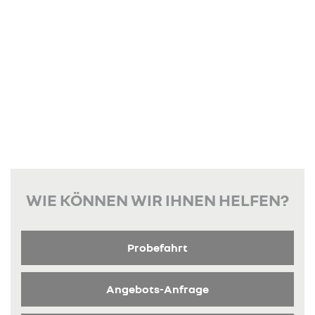
WIE KÖNNEN WIR IHNEN HELFEN?
Probefahrt
Angebots-Anfrage