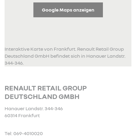
Google Maps anzeigen
Interaktive Karte von Frankfurt. Renault Retail Group
Deutschland GmbH befindet sich in Hanauer Landstr.
344-346.
RENAULT RETAIL GROUP
DEUTSCHLAND GMBH
Hanauer Landstr. 344-346
60314 Frankfurt
Tel: 069-4010020