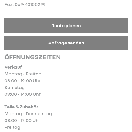
Fax: 069-40100299
Route planen
Anfrage senden
ÖFFNUNGSZEITEN
Verkauf
Montag - Freitag
08:00 - 19:00 Uhr
Samstag
09:00 - 14:00 Uhr
Teile & Zubehör
Montag - Donnerstag
08:00 - 17:00 Uhr
Freitag