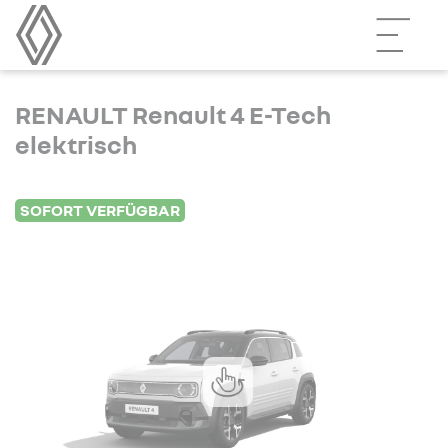
RENAULT Renault 4 E-Tech
elektrisch
SOFORT VERFÜGBAR