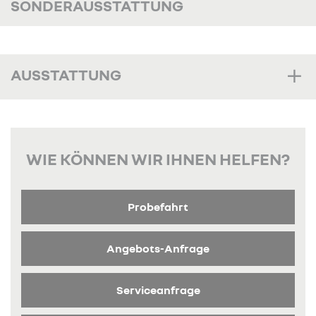
SONDERAUSSTATTUNG
AUSSTATTUNG
WIE KÖNNEN WIR IHNEN HELFEN?
Probefahrt
Angebots-Anfrage
Serviceanfrage