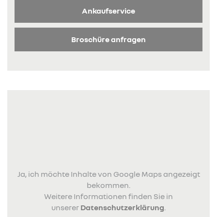
Ankaufservice
Broschüre anfragen
Ja, ich möchte Inhalte von Google Maps angezeigt
bekommen.
Weitere Informationen finden Sie in
unserer
Datenschutzerklärung
.