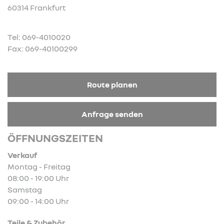
60314 Frankfurt
Tel: 069-4010020
Fax: 069-40100299
Route planen
Anfrage senden
ÖFFNUNGSZEITEN
Verkauf
Montag - Freitag
08:00 - 19:00 Uhr
Samstag
09:00 - 14:00 Uhr
Teile & Zubehör