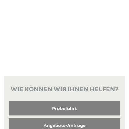
WIE KÖNNEN WIR IHNEN HELFEN?
Probefahrt
Angebots-Anfrage