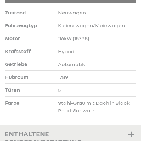
Zustand
Neuwagen
Fahrzeugtyp
Kleinstwagen/Kleinwagen
Motor
116kW (157PS)
Kraftstoff
Hybrid
Getriebe
Automatik
Hubraum
1789
Türen
5
Farbe
Stahl-Grau mit Dach in Black
Pearl-Schwarz
ENTHALTENE