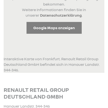
bekommen.
Weitere Informationen finden Sie in
unserer
Datenschutzerklärung
.
Google Maps anzeigen
Interaktive Karte von Frankfurt. Renault Retail Group
Deutschland GmbH befindet sich in Hanauer Landstr.
344-346.
RENAULT RETAIL GROUP
DEUTSCHLAND GMBH
Hanauer Landstr. 344-346