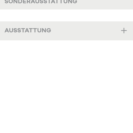
SONDERAUSSTATTUNG
AUSSTATTUNG