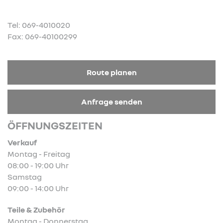
Tel: 069-4010020
Fax: 069-40100299
Route planen
Anfrage senden
ÖFFNUNGSZEITEN
Verkauf
Montag - Freitag
08:00 - 19:00 Uhr
Samstag
09:00 - 14:00 Uhr
Teile & Zubehör
Montag - Donnerstag