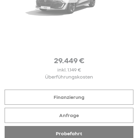
29.449 €
inkl. 1.149 €
Überführungskosten
Finanzierung
Anfrage
Probefahrt