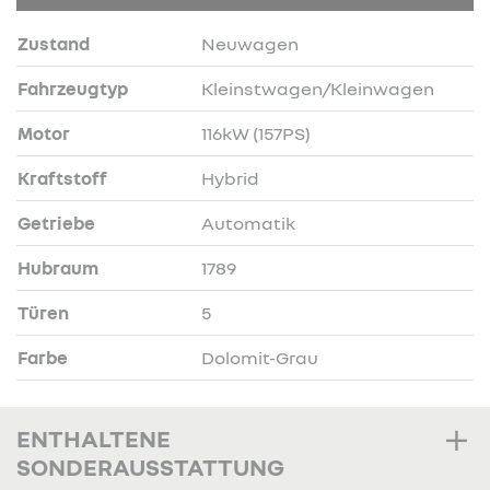
Zustand
Neuwagen
Fahrzeugtyp
Kleinstwagen/Kleinwagen
Motor
116kW (157PS)
Kraftstoff
Hybrid
Getriebe
Automatik
Hubraum
1789
Türen
5
Farbe
Dolomit-Grau
ENTHALTENE
SONDERAUSSTATTUNG