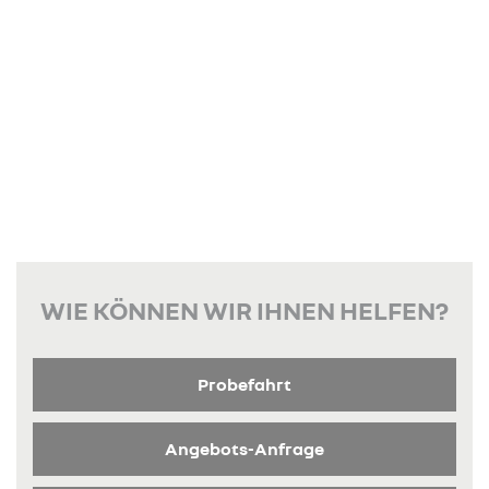
WIE KÖNNEN WIR IHNEN HELFEN?
Probefahrt
Angebots-Anfrage