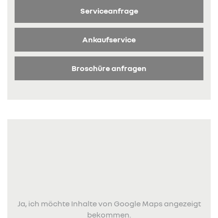
Serviceanfrage
Ankaufservice
Broschüre anfragen
Ja, ich möchte Inhalte von Google Maps angezeigt
bekommen.