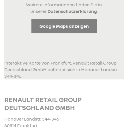
Weitere Informationen finden Sie in
unserer
Datenschutzerklärung
.
Google Maps anzeigen
Interaktive Karte von Frankfurt. Renault Retail Group
Deutschland GmbH befindet sich in Hanauer Landstr.
344-346.
RENAULT RETAIL GROUP
DEUTSCHLAND GMBH
Hanauer Landstr. 344-346
60314 Frankfurt