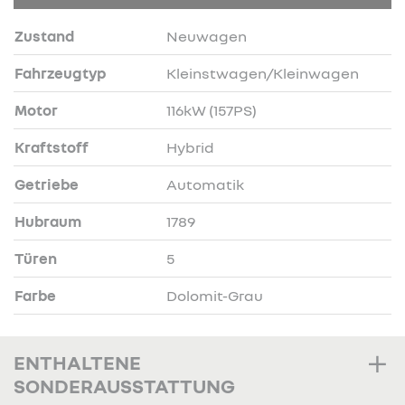
Zustand
Neuwagen
Fahrzeugtyp
Kleinstwagen/Kleinwagen
Motor
116kW (157PS)
Kraftstoff
Hybrid
Getriebe
Automatik
Hubraum
1789
Türen
5
Farbe
Dolomit-Grau
ENTHALTENE
SONDERAUSSTATTUNG