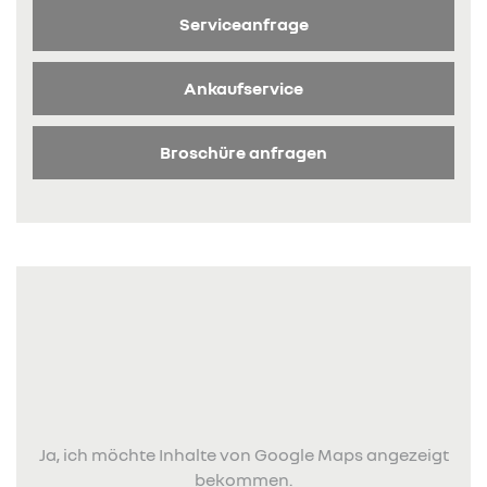
Serviceanfrage
Ankaufservice
Broschüre anfragen
Ja, ich möchte Inhalte von Google Maps angezeigt
bekommen.