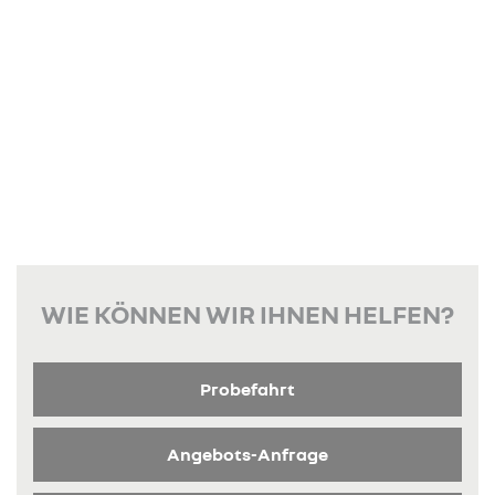
WIE KÖNNEN WIR IHNEN HELFEN?
Probefahrt
Angebots-Anfrage