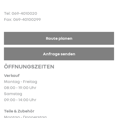
Tel: 069-4010020
Fax: 069-40100299
Route planen
Anfrage senden
ÖFFNUNGSZEITEN
Verkauf
Montag - Freitag
08:00 - 19:00 Uhr
Samstag
09:00 - 14:00 Uhr
Teile & Zubehör
Montag - Donnerstag