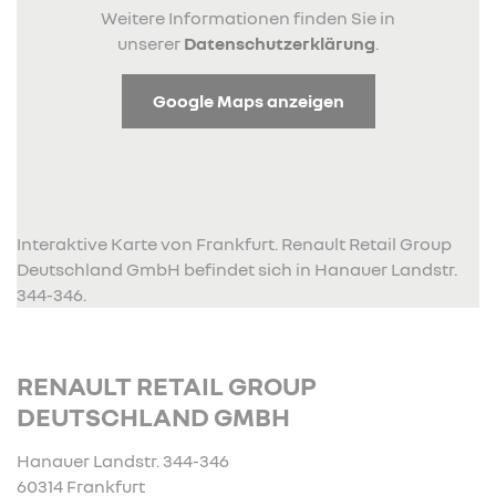
Weitere Informationen finden Sie in
unserer
Datenschutzerklärung
.
Google Maps anzeigen
Interaktive Karte von Frankfurt. Renault Retail Group
Deutschland GmbH befindet sich in Hanauer Landstr.
344-346.
RENAULT RETAIL GROUP
DEUTSCHLAND GMBH
Hanauer Landstr. 344-346
60314 Frankfurt