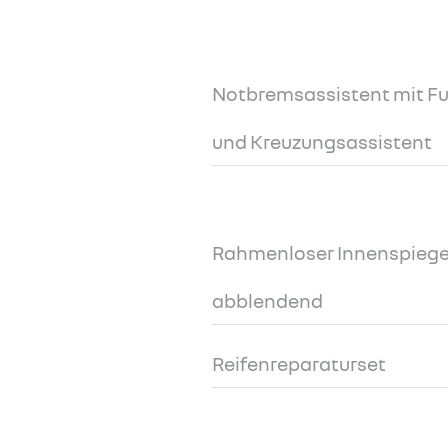
Notbremsassistent mit 
und Kreuzungsassistent
Rahmenloser Innenspiege
abblendend
Reifenreparaturset