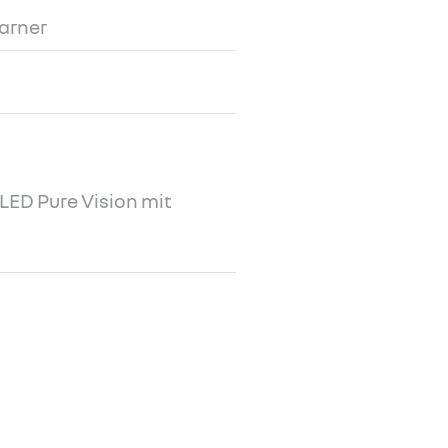
arner
LED Pure Vision mit