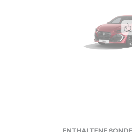
ENTHALTENE SOND