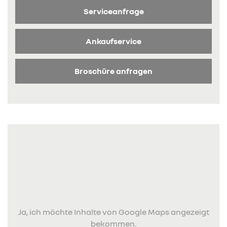
Serviceanfrage
Ankaufservice
Broschüre anfragen
Ja, ich möchte Inhalte von Google Maps angezeigt
bekommen.