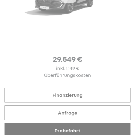
29.549 €
inkl. 1.149 €
Überführungskosten
Finanzierung
Anfrage
Probefahrt