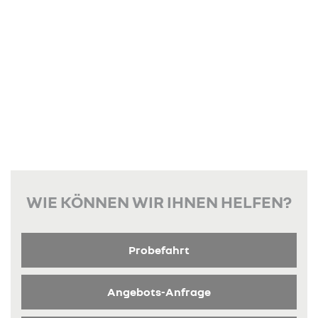
WIE KÖNNEN WIR IHNEN HELFEN?
Probefahrt
Angebots-Anfrage