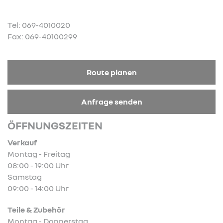
Tel: 069-4010020
Fax: 069-40100299
Route planen
Anfrage senden
ÖFFNUNGSZEITEN
Verkauf
Montag - Freitag
08:00 - 19:00 Uhr
Samstag
09:00 - 14:00 Uhr
Teile & Zubehör
Montag - Donnerstag