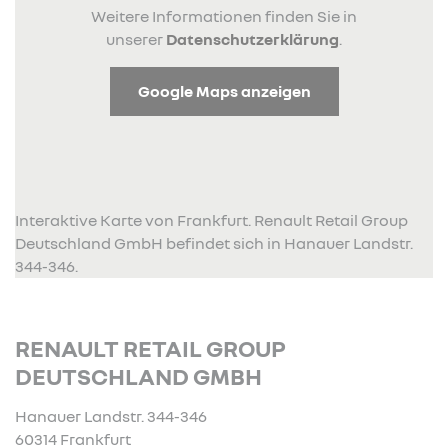
Weitere Informationen finden Sie in
unserer
Datenschutzerklärung
.
Google Maps anzeigen
Interaktive Karte von Frankfurt. Renault Retail Group
Deutschland GmbH befindet sich in Hanauer Landstr.
344-346.
RENAULT RETAIL GROUP
DEUTSCHLAND GMBH
Hanauer Landstr. 344-346
60314 Frankfurt