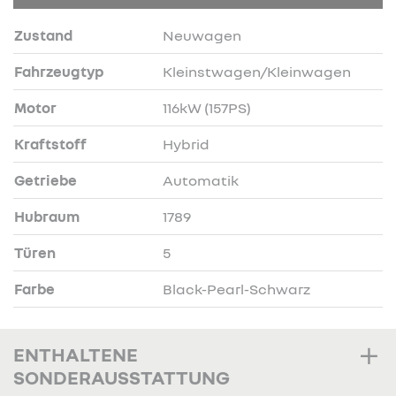
Zustand
Neuwagen
Fahrzeugtyp
Kleinstwagen/Kleinwagen
Motor
116kW (157PS)
Kraftstoff
Hybrid
Getriebe
Automatik
Hubraum
1789
Türen
5
Farbe
Black-Pearl-Schwarz
ENTHALTENE
SONDERAUSSTATTUNG