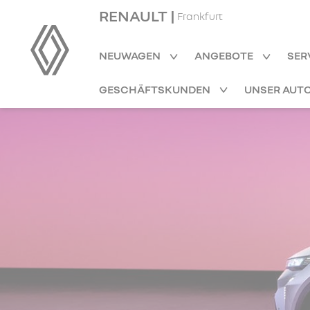
RENAULT |
Frankfurt
NEUWAGEN
ANGEBOTE
SER
GESCHÄFTSKUNDEN
UNSER AUT