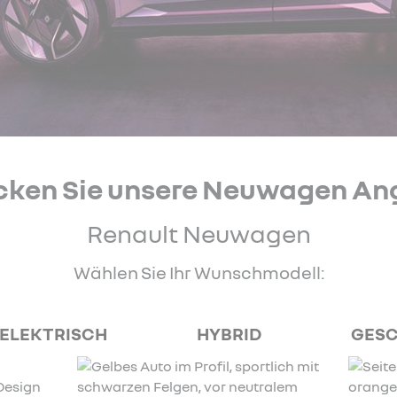
cken Sie unsere Neuwagen An
Renault Neuwagen
Wählen Sie Ihr Wunschmodell:
ELEKTRISCH
HYBRID
GES