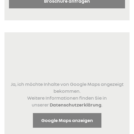
Broschüre anfragen
Ja, ich möchte Inhalte von Google Maps angezeigt
bekommen.
Weitere Informationen finden Sie in
unserer
Datenschutzerklärung
.
Google Maps anzeigen