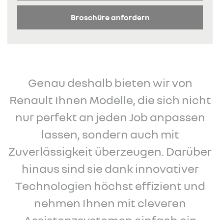
Broschüre anfordern
Genau deshalb bieten wir von
Renault Ihnen Modelle, die sich nicht
nur perfekt an jeden Job anpassen
lassen, sondern auch mit
Zuverlässigkeit überzeugen. Darüber
hinaus sind sie dank innovativer
Technologien höchst effizient und
nehmen Ihnen mit cleveren
Assistenzsystemen einfach ein