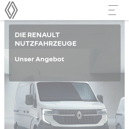
DIE RENAULT
NUTZFAHRZEUGE
Unser Angebot