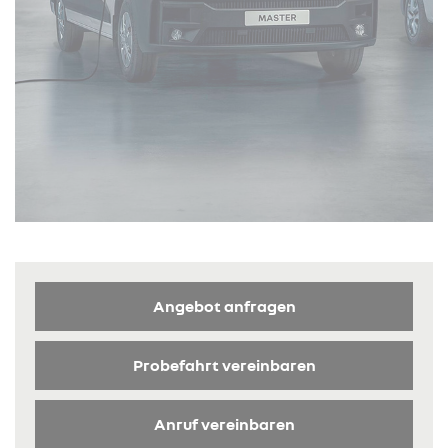
Angebot anfragen
Probefahrt vereinbaren
Anruf vereinbaren