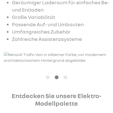
Geräumiger Laderaum für einfaches Be-
und Entladen
Große Variabilität
Passende Auf- und Umbauten
Umfangreiches Zubehör
Zahlreiche Assistenzsysteme
Entdecken Sie unsere Elektro-
Modellpalette