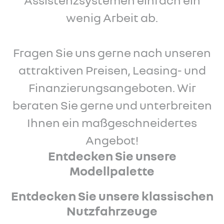
wenig Arbeit ab.
Fragen Sie uns gerne nach unseren
attraktiven Preisen, Leasing- und
Finanzierungsangeboten. Wir
beraten Sie gerne und unterbreiten
Ihnen ein maßgeschneidertes
Angebot!
Entdecken Sie unsere
Modellpalette
Entdecken Sie unsere klassischen
Nutzfahrzeuge