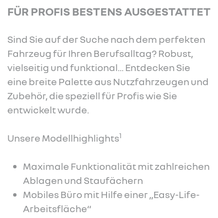
FÜR PROFIS BESTENS AUSGESTATTET
Sind Sie auf der Suche nach dem perfekten
Fahrzeug für Ihren Berufsalltag? Robust,
vielseitig und funktional... Entdecken Sie
eine breite Palette aus Nutzfahrzeugen und
Zubehör, die speziell für Profis wie Sie
entwickelt wurde.
1
Unsere Modellhighlights
Maximale Funktionalität mit zahlreichen
Ablagen und Staufächern
Mobiles Büro mit Hilfe einer „Easy-Life-
Arbeitsfläche“