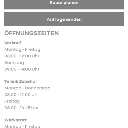
Route planen
Anfrage senden
ÖFFNUNGSZEITEN
Verkauf
Montag - Freitag
08:00 - 19:00 Uhr
Samstag
09:00 - 14:00 Uhr
Teile & Zubehör
Montag - Donnerstag
08:00 - 17:00 Uhr
Freitag
08:00 - 16:45 Uhr
Werkstatt
Montag - Freitag