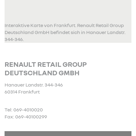
Interaktive Karte von Frankfurt. Renault Retail Group
Deutschland GmbH befindet sich in Hanauer Landstr.
344-346.
RENAULT RETAIL GROUP
DEUTSCHLAND GMBH
Hanauer Landstr. 344-346
60314 Frankfurt
Tel: 069-4010020
Fax: 069-40100299