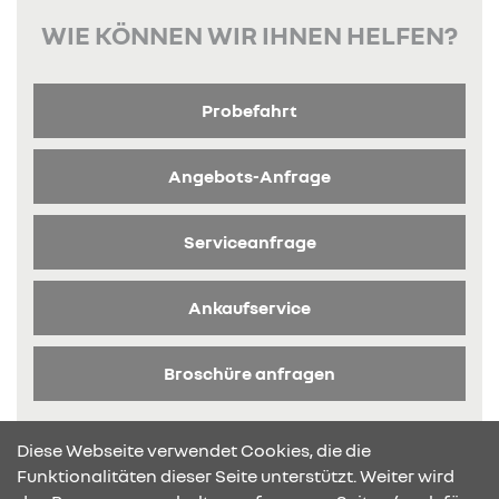
WIE KÖNNEN WIR IHNEN HELFEN?
Probefahrt
Angebots-Anfrage
Serviceanfrage
Ankaufservice
Broschüre anfragen
Diese Webseite verwendet Cookies, die die
Funktionalitäten dieser Seite unterstützt. Weiter wird