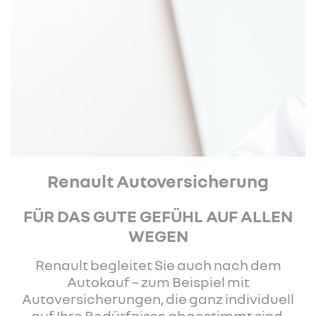
Renault Autoversicherung
FÜR DAS GUTE GEFÜHL AUF ALLEN
WEGEN
Renault begleitet Sie auch nach dem
Autokauf – zum Beispiel mit
Autoversicherungen, die ganz individuell
auf Ihre Bedürfnisse abgestimmt sind.