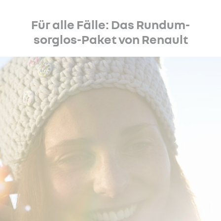
Für alle Fälle: Das Rundum-
sorglos-Paket von Renault