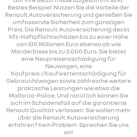
Bestes Beispiel: Nutzen Sie die Vorteile der
Renault Autoversicherung und genießen Sie
umfassende Sicherheit zum günstigen
Preis. Die Renault Autoversicherung deckt
Kfz-Haftpflichtschäden bis zu einer Höhe
von 100 Millionen Euro ebenso ab wie
Marderbisse bis zu 3.000 Euro. Sie bietet
eine Neupreisentschädigung für
Neuwagen, eine
Kaufpreis-/Kaufwertentschädigung für
Gebrauchtwagen sowie zahlreiche weitere
praktische Leistungen wie etwa die
Mallorca-Police. Und natürlich können Sie
sich im Schadensfall auf die garantierte
Renault Qualität verlassen. Sie wollen mehr
über die Renault Autoversicherung
erfahren? Kein Problem. Sprechen Sie uns
an!