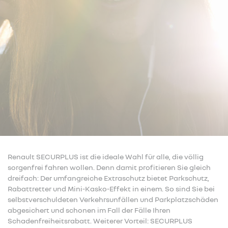
Renault SECURPLUS ist die ideale Wahl für alle, die völlig
sorgenfrei fahren wollen. Denn damit profitieren Sie gleich
dreifach: Der umfangreiche Extraschutz bietet Parkschutz,
Rabattretter und Mini-Kasko-Effekt in einem. So sind Sie bei
selbstverschuldeten Verkehrsunfällen und Parkplatzschäden
abgesichert und schonen im Fall der Fälle Ihren
Schadenfreiheitsrabatt. Weiterer Vorteil: SECURPLUS